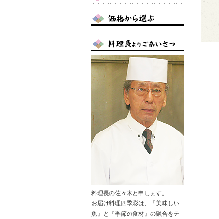
料理長の佐々木と申します。
お届け料理四季彩は、『美味しい
魚』と『季節の食材』の融合をテ