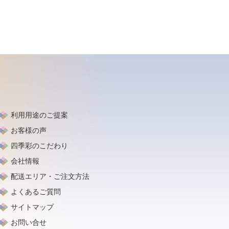
利用用途のご提案
お客様の声
四季彩のこだわり
会社情報
配送エリア・ご注文方法
よくあるご質問
サイトマップ
お問い合せ