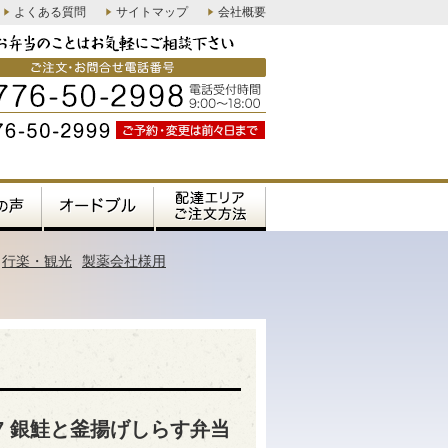
よくある質問
サイトマップ
会社概要
行楽・観光
製薬会社様用
07 銀鮭と釜揚げしらす弁当