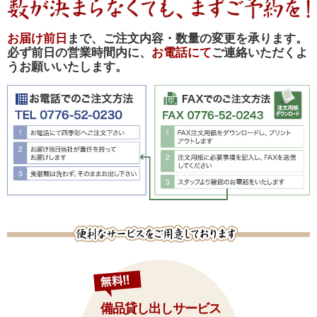
お届け前日
まで、ご注文内容・数量の変更を承ります。
必ず前日の営業時間内に、
お電話にて
ご連絡いただくよ
うお願いいたします。
備品貸し出しサービス