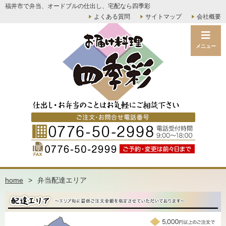
福井市で弁当、オードブルの仕出し、宅配なら四季彩
よくある質問
サイトマップ
会社概要
メニュー
home
>
弁当配達エリア