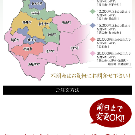
ご注文方法