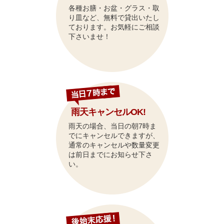
各種お膳・お盆・グラス・取
り皿など、無料で貸出いたし
ております。お気軽にご相談
下さいませ！
雨天キャンセルOK!
雨天の場合、当日の朝7時ま
でにキャンセルできますが、
通常のキャンセルや数量変更
は前日までにお知らせ下さ
い。