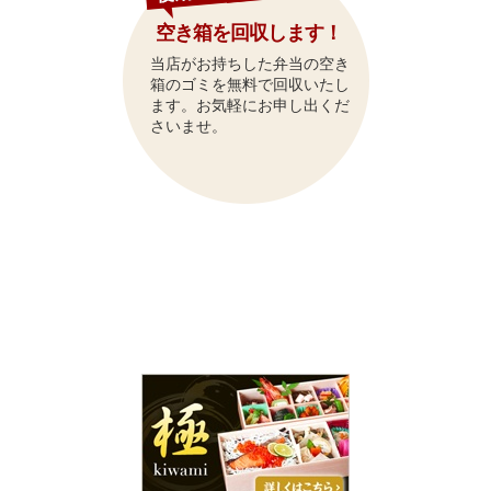
空き箱を回収します！
当店がお持ちした弁当の空き
箱のゴミを無料で回収いたし
ます。お気軽にお申し出くだ
さいませ。