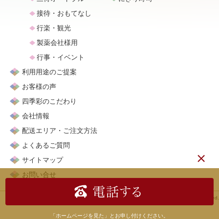
接待・おもてなし
行楽・観光
製薬会社様用
行事・イベント
利用用途のご提案
お客様の声
四季彩のこだわり
会社情報
配送エリア・ご注文方法
よくあるご質問
サイトマップ
お問い合せ
Copyright (C) 2015 SHIKISAI All rights reserved.
「ホームページを見た」とお申し付けください。