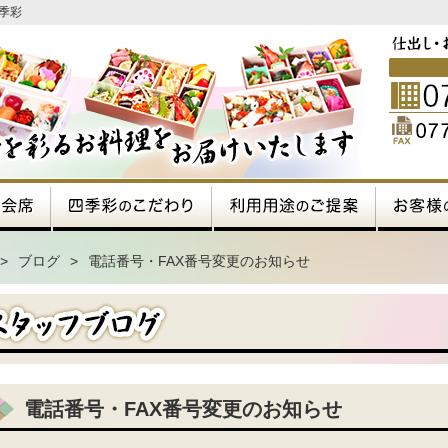
季彩
>
ブログ
>
電話番号・FAX番号変更のお知らせ
電話番号・FAX番号変更のお知らせ