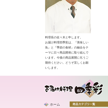
料理長の佐々木と申します。
お届け料理四季彩は、『美味しい
魚』と『季節の食材』の融合をテ
ーマに日々商品開発に取り組んで
います。今後の商品展開に乞うご
期待ください。どうぞ宜しくお願
いします。
ホーム