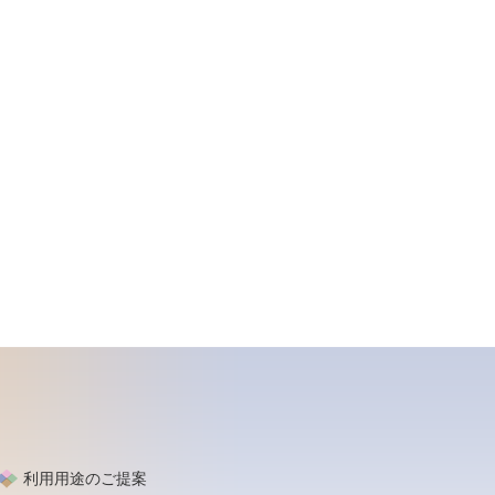
利用用途のご提案