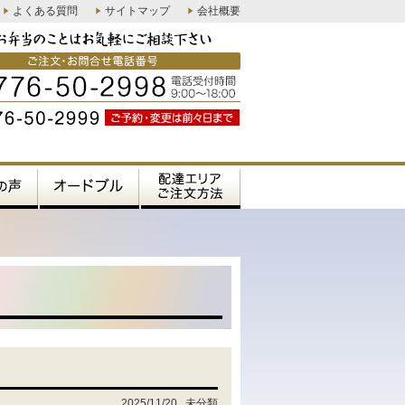
よくある質問
サイトマップ
会社概要
2025/11/20
未分類